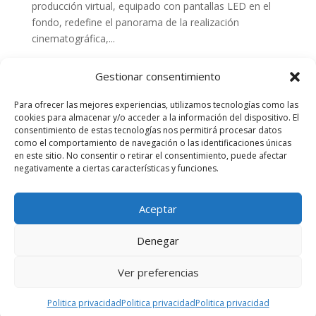
producción virtual, equipado con pantallas LED en el
fondo, redefine el panorama de la realización
cinematográfica,...
Gestionar consentimiento
Para ofrecer las mejores experiencias, utilizamos tecnologías como las
cookies para almacenar y/o acceder a la información del dispositivo. El
consentimiento de estas tecnologías nos permitirá procesar datos
como el comportamiento de navegación o las identificaciones únicas
en este sitio. No consentir o retirar el consentimiento, puede afectar
negativamente a ciertas características y funciones.
Aceptar
Denegar
Ver preferencias
Politica privacidad
Politica privacidad
Politica privacidad