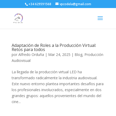
+34 629591568
vpcodela@gmail.com
Adaptación de Roles a la Producción Virtual:
Retos para todos
por
Alfredo Orduña
|
Mar 24, 2025
|
Blog
,
Producción
Audiovisual
La llegada de la producción virtual LED ha
transformado radicalmente la industria audiovisual.
Este nuevo entorno plantea importantes desafíos para
los profesionales involucrados, especialmente en dos
grandes grupos: aquellos provenientes del mundo del
cine...